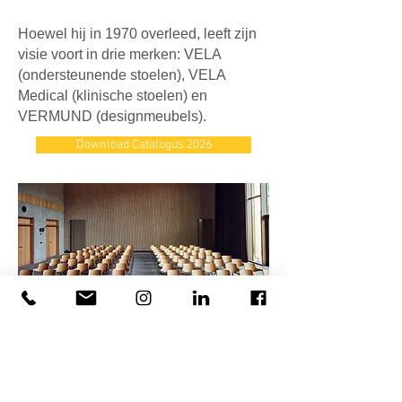
Hoewel hij in 1970 overleed, leeft zijn
visie voort in drie merken: VELA
(ondersteunende stoelen), VELA
Medical (klinische stoelen) en
VERMUND (designmeubels).
Download Catalogus 2026