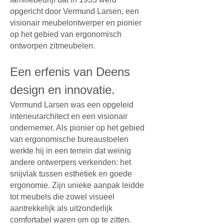
opgericht door Vermund Larsen, een
visionair meubelontwerper en pionier
op het gebied van ergonomisch
ontworpen zitmeubelen.
Een erfenis van Deens
design en innovatie.
Vermund Larsen was een opgeleid
interieurarchitect en een visionair
ondernemer. Als pionier op het gebied
van ergonomische bureaustoelen
werkte hij in een terrein dat weinig
andere ontwerpers verkenden: het
snijvlak tussen esthetiek en goede
ergonomie. Zijn unieke aanpak leidde
tot meubels die zowel visueel
aantrekkelijk als uitzonderlijk
comfortabel waren om op te zitten.