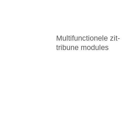
Multifunctionele zit-
tribune modules