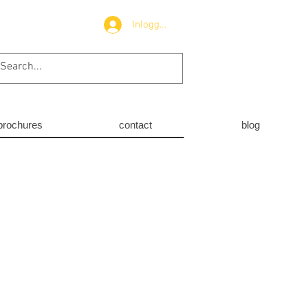
Inloggen
brochures
contact
blog