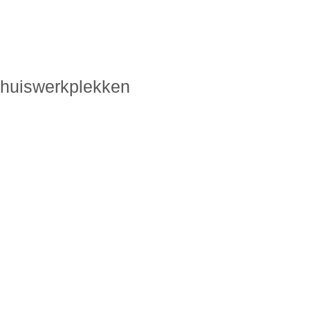
huiswerkplekken