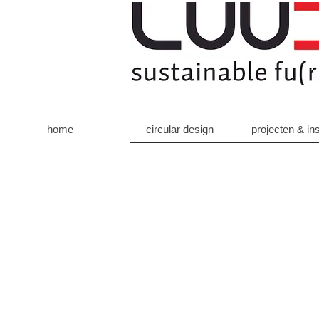
home
circular design
projecten & ins