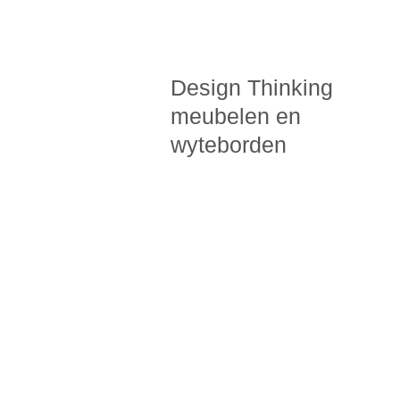
Design Thinking
meubelen en
wyteborden