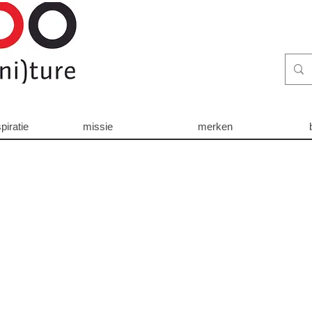
piratie
missie
merken